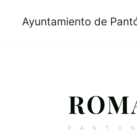
Ayuntamiento de Pant
ROM
PANTÓ