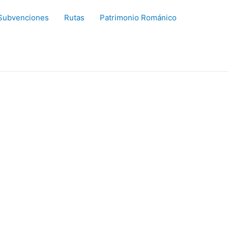
Subvenciones
Rutas
Patrimonio Románico