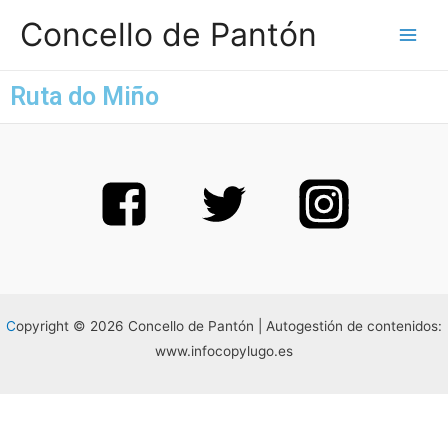
Concello de Pantón
Ruta do Miño
C
opyright © 2026 Concello de Pantón | Autogestión de contenidos:
www.infocopylugo.es