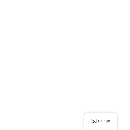
Galego