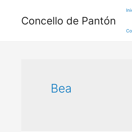
Ini
Concello de Pantón
Co
Bea