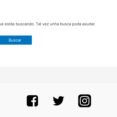
e estás buscando. Tal vez unha busca poda axudar.